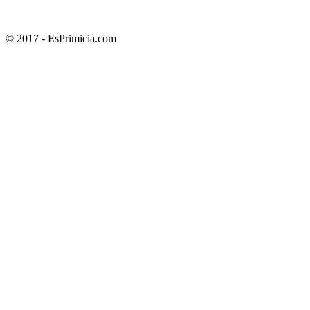
© 2017 - EsPrimicia.com