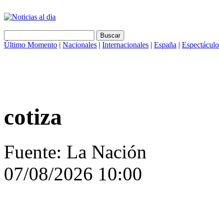
Último Momento
|
Nacionales
|
Internacionales
|
España
|
Espectáculo
cotiza
Fuente: La Nación
07/08/2026 10:00