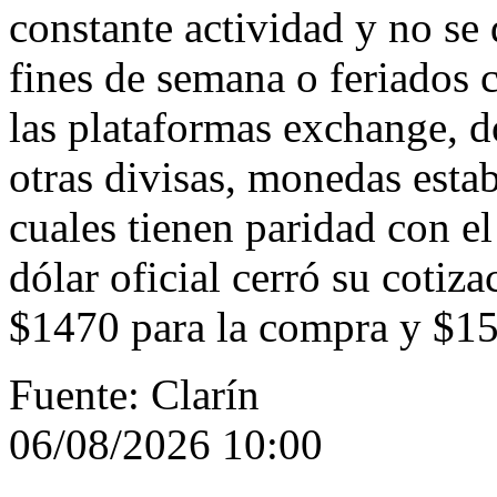
constante actividad y no se 
fines de semana o feriados 
las plataformas exchange, d
otras divisas, monedas estab
cuales tienen paridad con e
dólar oficial cerró su cotiz
$1470 para la compra y $15
Fuente: Clarín
06/08/2026 10:00