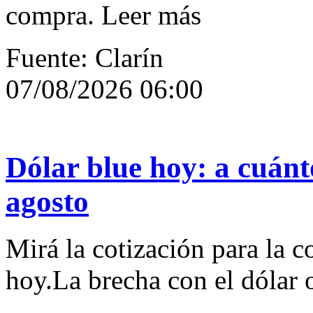
compra. Leer más
Fuente: Clarín
07/08/2026 06:00
Dólar blue hoy: a cuánto
agosto
Mirá la cotización para la c
hoy.La brecha con el dólar o