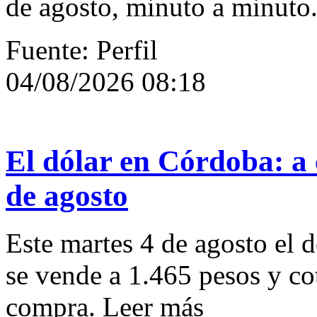
de agosto, minuto a minuto
Fuente: Perfil
04/08/2026 08:18
El dólar en Córdoba: a 
de agosto
Este martes 4 de agosto el d
se vende a 1.465 pesos y cot
compra. Leer más