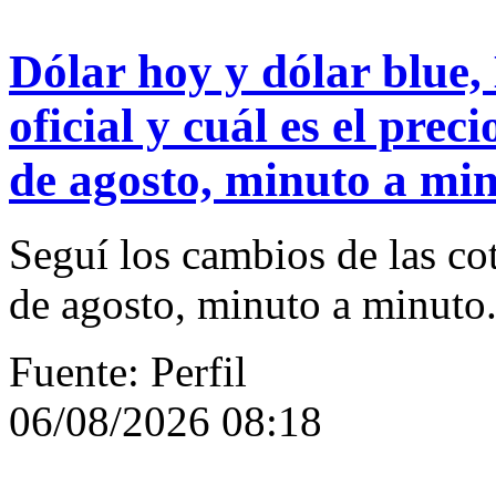
Dólar hoy y dólar blue,
oficial y cuál es el prec
de agosto, minuto a mi
Seguí los cambios de las cot
de agosto, minuto a minuto
Fuente: Perfil
06/08/2026 08:18