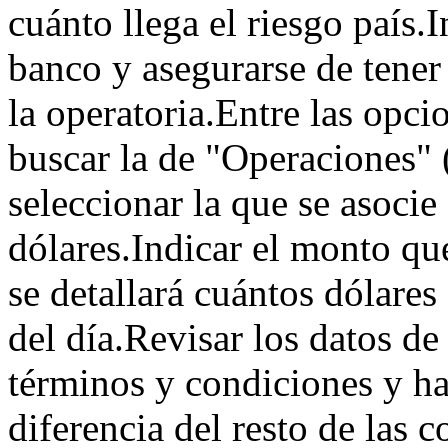
cuánto llega el riesgo país.
banco y asegurarse de tener
la operatoria.Entre las opc
buscar la de "Operaciones" (
seleccionar la que se asoci
dólares.Indicar el monto qu
se detallará cuántos dólares
del día.Revisar los datos de
términos y condiciones y ha
diferencia del resto de las c