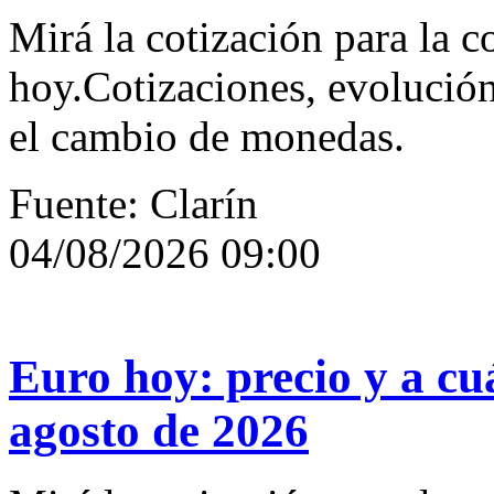
Mirá la cotización para la c
hoy.Cotizaciones, evolución
el cambio de monedas.
Fuente: Clarín
04/08/2026 09:00
Euro hoy: precio y a cu
agosto de 2026