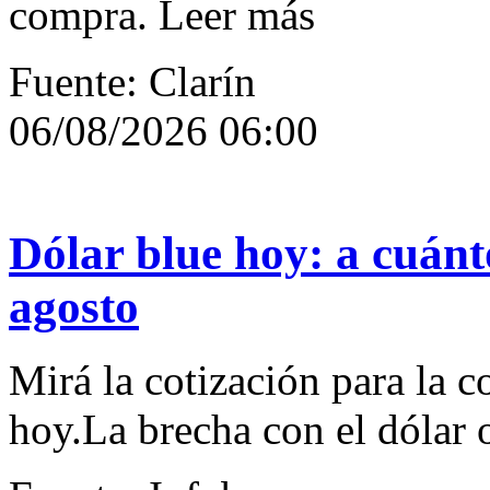
compra. Leer más
Fuente: Clarín
06/08/2026 06:00
Dólar blue hoy: a cuánto
agosto
Mirá la cotización para la c
hoy.La brecha con el dólar o