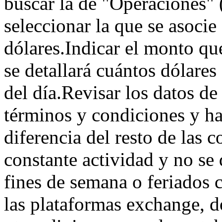
buscar la de "Operaciones" (
seleccionar la que se asoci
dólares.Indicar el monto qu
se detallará cuántos dólares
del día.Revisar los datos de
términos y condiciones y ha
diferencia del resto de las c
constante actividad y no se 
fines de semana o feriados 
las plataformas exchange, d