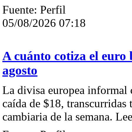
Fuente: Perfil
05/08/2026 07:18
A cuánto cotiza el euro 
agosto
La divisa europea informal 
caída de $18, transcurridas t
cambiaria de la semana. Le