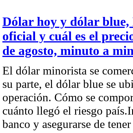
Dólar hoy y dólar blue,
oficial y cuál es el prec
de agosto, minuto a mi
El dólar minorista se comerc
su parte, el dólar blue se u
operación. Cómo se comporta
cuánto llegó el riesgo país.
banco y asegurarse de tener