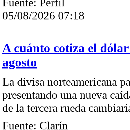
Fuente: Perfil
05/08/2026 07:18
A cuánto cotiza el dólar
agosto
La divisa norteamericana par
presentando una nueva caída
de la tercera rueda cambiar
Fuente: Clarín