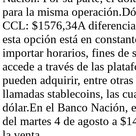
para la misma operación.D
CCL: $1576,34A diferencia d
esta opción está en constant
importar horarios, fines de
accede a través de las plat
pueden adquirir, entre otras
llamadas stablecoins, las cu
dólar.En el Banco Nación, el
del martes 4 de agosto a $
la venta.