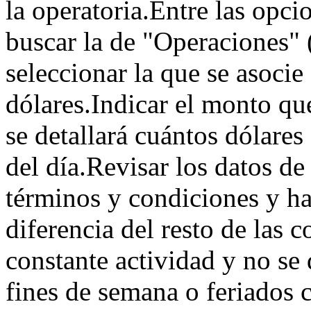
la operatoria.Entre las opc
buscar la de "Operaciones" (
seleccionar la que se asoci
dólares.Indicar el monto qu
se detallará cuántos dólares
del día.Revisar los datos de
términos y condiciones y ha
diferencia del resto de las c
constante actividad y no se 
fines de semana o feriados 