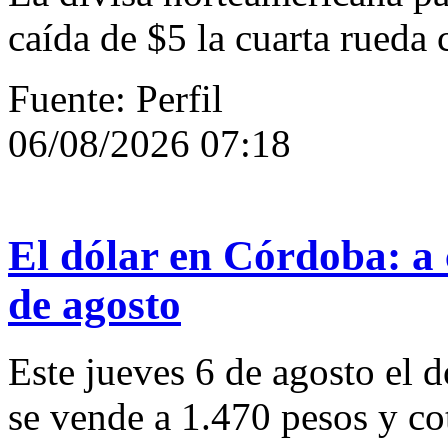
caída de $5 la cuarta rueda
Fuente: Perfil
06/08/2026 07:18
El dólar en Córdoba: a 
de agosto
Este jueves 6 de agosto el d
se vende a 1.470 pesos y cot