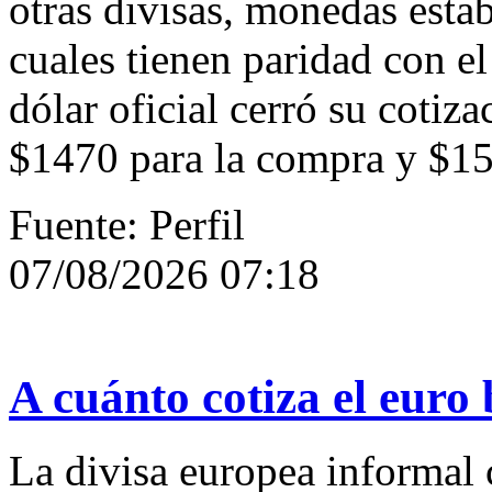
otras divisas, monedas estab
cuales tienen paridad con e
dólar oficial cerró su cotiz
$1470 para la compra y $15
Fuente: Perfil
07/08/2026 07:18
A cuánto cotiza el euro 
La divisa europea informal c