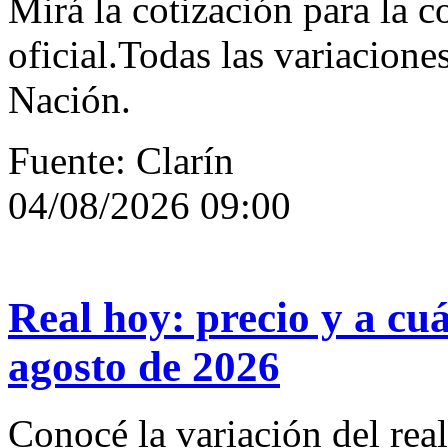
Mirá la cotización para la 
oficial.Todas las variacione
Nación.
Fuente: Clarín
04/08/2026 09:00
Real hoy: precio y a cuá
agosto de 2026
Conocé la variación del rea