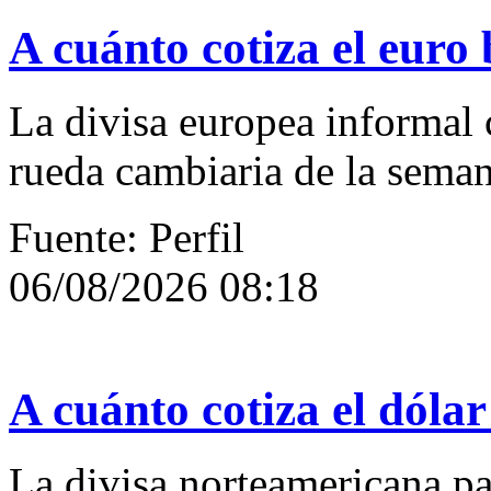
A cuánto cotiza el euro 
La divisa europea informal c
rueda cambiaria de la sema
Fuente: Perfil
06/08/2026 08:18
A cuánto cotiza el dólar
La divisa norteamericana par