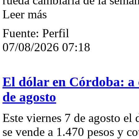
rueda cambiaria de la seman
Leer más
Fuente: Perfil
07/08/2026 07:18
El dólar en Córdoba: a 
de agosto
Este viernes 7 de agosto el 
se vende a 1.470 pesos y cot