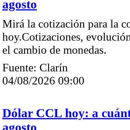
agosto
Mirá la cotización para la c
hoy.Cotizaciones, evolución
el cambio de monedas.
Fuente: Clarín
04/08/2026 09:00
Dólar CCL hoy: a cuánto
agosto