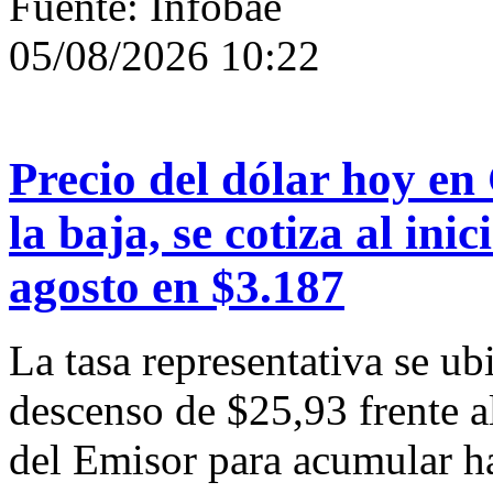
Fuente: Infobae
05/08/2026 10:22
Precio del dólar hoy en 
la baja, se cotiza al ini
agosto en $3.187
La tasa representativa se u
descenso de $25,93 frente al
del Emisor para acumular h