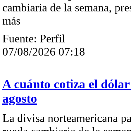
cambiaria de la semana, pre
más
Fuente: Perfil
07/08/2026 07:18
A cuánto cotiza el dólar
agosto
La divisa norteamericana par