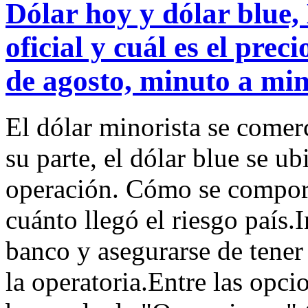
Dólar hoy y dólar blue,
oficial y cuál es el prec
de agosto, minuto a mi
El dólar minorista se comer
su parte, el dólar blue se u
operación. Cómo se comporta
cuánto llegó el riesgo país.
banco y asegurarse de tener
la operatoria.Entre las opc