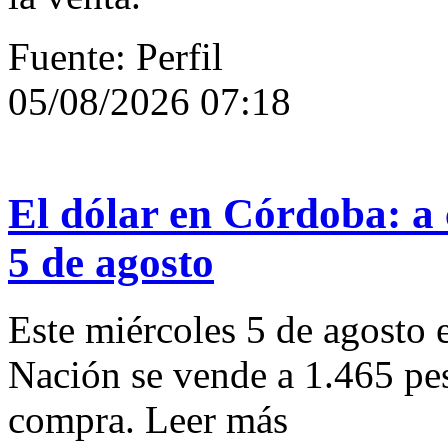
Fuente: Perfil
05/08/2026 07:18
El dólar en Córdoba: a 
5 de agosto
Este miércoles 5 de agosto e
Nación se vende a 1.465 pes
compra. Leer más