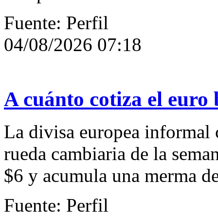
Fuente: Perfil
04/08/2026 07:18
A cuánto cotiza el euro 
La divisa europea informal c
rueda cambiaria de la sema
$6 y acumula una merma de
Fuente: Perfil