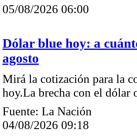
05/08/2026 06:00
Dólar blue hoy: a cuánto
agosto
Mirá la cotización para la c
hoy.La brecha con el dólar o
Fuente: La Nación
04/08/2026 09:18