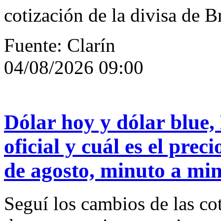
cotización de la divisa de 
Fuente: Clarín
04/08/2026 09:00
Dólar hoy y dólar blue,
oficial y cuál es el prec
de agosto, minuto a mi
Seguí los cambios de las cot