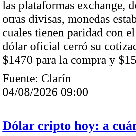
las plataformas exchange, d
otras divisas, monedas estab
cuales tienen paridad con e
dólar oficial cerró su cotiz
$1470 para la compra y $15
Fuente: Clarín
04/08/2026 09:00
Dólar cripto hoy: a cuán