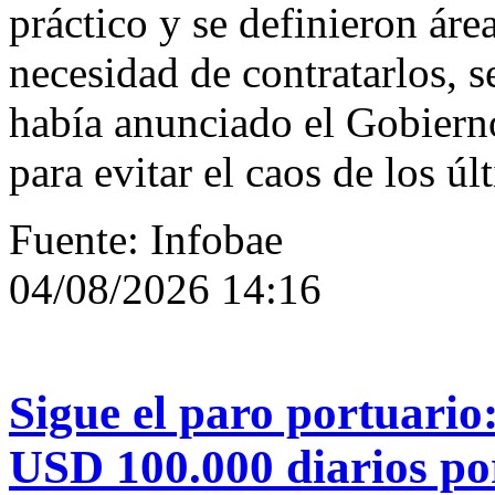
práctico y se definieron áre
necesidad de contratarlos, s
había anunciado el Gobiern
para evitar el caos de los úl
Fuente: Infobae
04/08/2026 14:16
Sigue el paro portuario
USD 100.000 diarios po