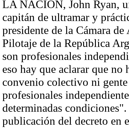
LA NACION, John Ryan, uno
capitán de ultramar y práct
presidente de la Cámara de 
Pilotaje de la República Arg
son profesionales independie
eso hay que aclarar que no 
convenio colectivo ni gente
profesionales independiente
determinadas condiciones".
publicación del decreto en el