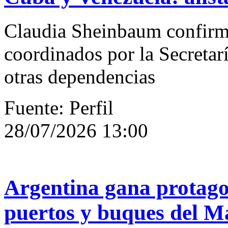
Claudia Sheinbaum confirm
coordinados por la Secret
otras dependencias
Fuente: Perfil
28/07/2026 13:00
Argentina gana protagon
puertos y buques del M