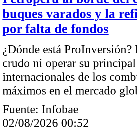
buques varados y la ref
por falta de fondos
¿Dónde está ProInversión? L
crudo ni operar su principal
internacionales de los comb
máximos en el mercado glo
Fuente: Infobae
02/08/2026 00:52