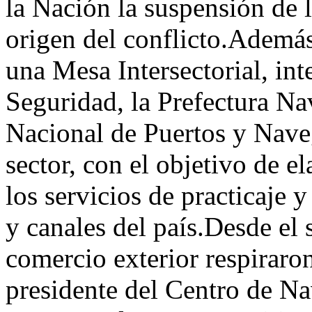
la Nación la suspensión de 
origen del conflicto.Además
una Mesa Intersectorial, int
Seguridad, la Prefectura Na
Nacional de Puertos y Nave
sector, con el objetivo de 
los servicios de practicaje y
y canales del país.Desde el 
comercio exterior respiraron
presidente del Centro de 