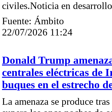
civiles.Noticia en desarroll
Fuente: Ámbito
22/07/2026 11:24
Donald Trump amenaza
centrales eléctricas de 
buques en el estrecho 
La amenaza se produce tras 