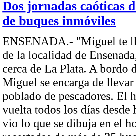
Dos jornadas caóticas 
de buques inmóviles
ENSENADA.- "Miguel te llev
de la localidad de Ensenad
cerca de La Plata. A bordo 
Miguel se encarga de llevar 
poblado de pescadores. El h
vuelta todos los días desde
vio lo que se dibuja en el ho