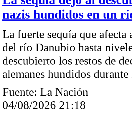
nazis hundidos en un rí
La fuerte sequía que afecta
del río Danubio hasta nivel
descubierto los restos de d
alemanes hundidos durante
Fuente: La Nación
04/08/2026 21:18