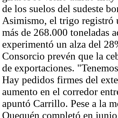
de los suelos del sudeste bo
Asimismo, el trigo registró
más de 268.000 toneladas ad
experimentó un alza del 28%
Consorcio prevén que la ceb
de exportaciones. "Tenemos
Hay pedidos firmes del exter
aumento en el corredor ent
apuntó Carrillo. Pese a la m
Quequén completó en junio