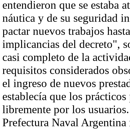
entendieron que se estaba a
náutica y de su seguridad i
pactar nuevos trabajos hasta
implicancias del decreto", s
casi completo de la activid
requisitos considerados obso
el ingreso de nuevos prestad
establecía que los prácticos
libremente por los usuarios
Prefectura Naval Argentina 