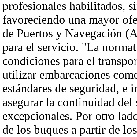
profesionales habilitados, s
favoreciendo una mayor ofe
de Puertos y Navegación (An
para el servicio. "La normat
condiciones para el transpor
utilizar embarcaciones com
estándares de seguridad, e
asegurar la continuidad del 
excepcionales. Por otro lad
de los buques a partir de los