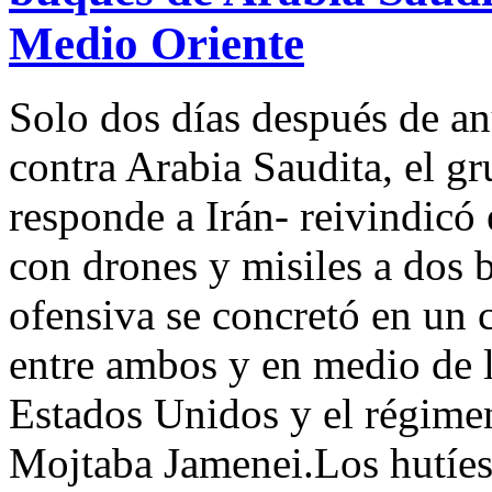
Medio Oriente
Solo dos días después de a
contra Arabia Saudita, el 
responde a Irán- reivindicó 
con drones y misiles a dos 
ofensiva se concretó en un c
entre ambos y en medio de l
Estados Unidos y el régime
Mojtaba Jamenei.Los hutíes