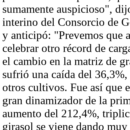
sumamente auspicioso", dijo
interino del Consorcio de
y anticipó: "Prevemos que 
celebrar otro récord de carg
el cambio en la matriz de g
sufrió una caída del 36,3%
otros cultivos. Fue así que 
gran dinamizador de la pri
aumento del 212,4%, tripli
girasol se viene dando muy 