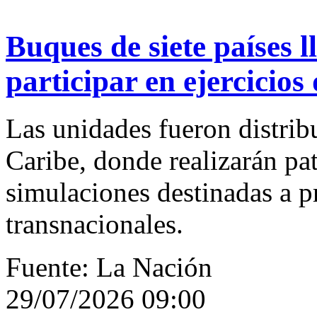
Buques de siete países 
participar en ejercicios
Las unidades fueron distribu
Caribe, donde realizarán pat
simulaciones destinadas a p
transnacionales.
Fuente: La Nación
29/07/2026 09:00