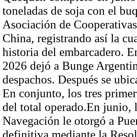
toneladas de soja con el buq
Asociación de Cooperativas
China, registrando así la cu
historia del embarcadero. E
2026 dejó a Bunge Argentin
despachos. Después se ubic
En conjunto, los tres prime
del total operado.En junio,
Navegación le otorgó a Pue
definitiva mediante la Res