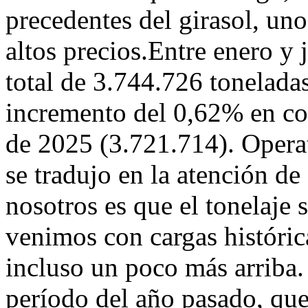
precedentes del girasol, un
altos precios.Entre enero y 
total de 3.744.726 toneladas
incremento del 0,62% en c
de 2025 (3.721.714). Operat
se tradujo en la atención d
nosotros es que el tonelaje
venimos con cargas históric
incluso un poco más arriba.
período del año pasado, que