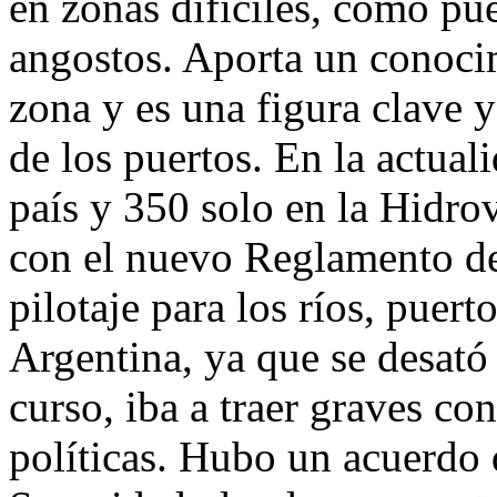
en zonas difíciles, como pue
angostos. Aporta un conoci
zona y es una figura clave y
de los puertos. En la actual
país y 350 solo en la Hidro
con el nuevo Reglamento de 
pilotaje para los ríos, puert
Argentina, ya que se desató
curso, iba a traer graves c
políticas. Hubo un acuerdo 