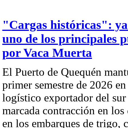
"Cargas históricas": y
uno de los principales p
por Vaca Muerta
El Puerto de Quequén mantu
primer semestre de 2026 en 
logístico exportador del su
marcada contracción en los 
en los embarques de trigo, 