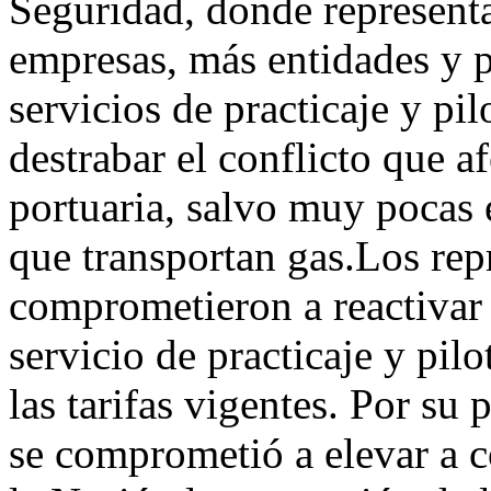
Seguridad, donde representa
empresas, más entidades y p
servicios de practicaje y pi
destrabar el conflicto que af
portuaria, salvo muy pocas
que transportan gas.Los repr
comprometieron a reactivar 
servicio de practicaje y pil
las tarifas vigentes. Por su 
se comprometió a elevar a c