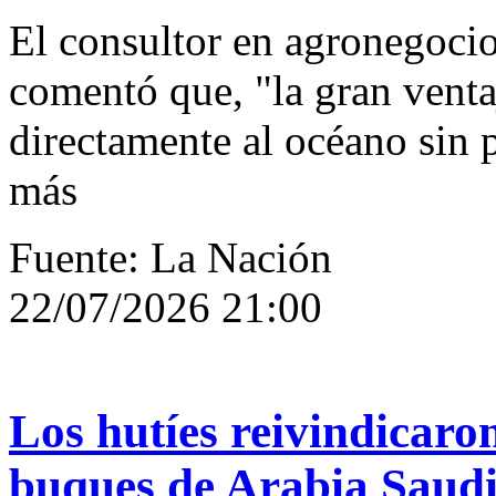
El consultor en agronegocio
comentó que, "la gran venta
directamente al océano sin 
más
Fuente: La Nación
22/07/2026 21:00
Los hutíes reivindicaro
buques de Arabia Saudit