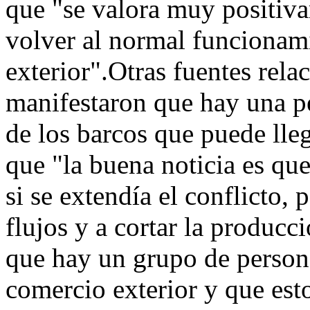
que "se valora muy positiva
volver al normal funcionam
exterior".Otras fuentes rela
manifestaron que hay una p
de los barcos que puede lle
que "la buena noticia es qu
si se extendía el conflicto,
flujos y a cortar la producc
que hay un grupo de person
comercio exterior y que est