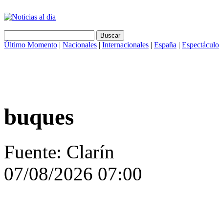
Último Momento
|
Nacionales
|
Internacionales
|
España
|
Espectáculo
buques
Fuente: Clarín
07/08/2026 07:00