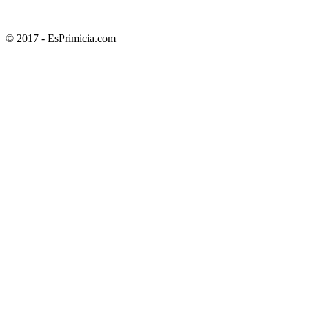
© 2017 - EsPrimicia.com