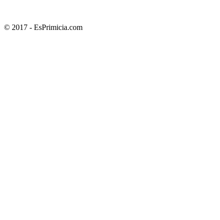
© 2017 - EsPrimicia.com