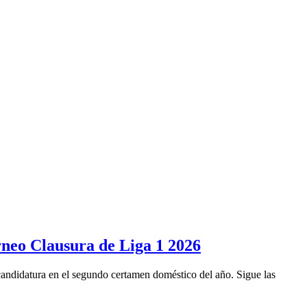
rneo Clausura de Liga 1 2026
 candidatura en el segundo certamen doméstico del año. Sigue las