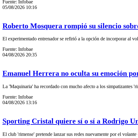
Fuente: Infobae
05/08/2026 10:16
Roberto Mosquera rompió su silencio sobre
El experimentado entrenador se refirió a la opción de incorporar al vo
Fuente: Infobae
04/08/2026 20:35
Emanuel Herrera no oculta su emoción por 
La 'Maquinaria' ha recordado con mucho afecto a los simpatizantes 'ri
Fuente: Infobae
04/08/2026 13:16
Sporting Cristal quiere sí o sí a Rodrigo 
El club 'rimense' pretende lanzar sus redes nuevamente por el volante