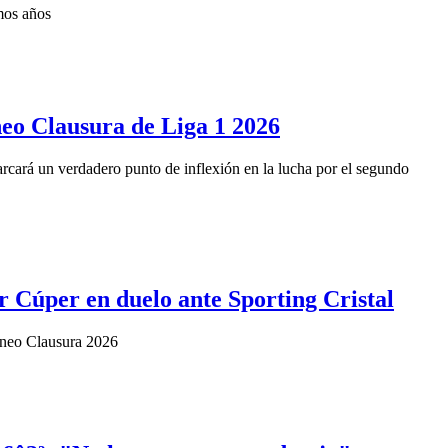
mos años
neo Clausura de Liga 1 2026
marcará un verdadero punto de inflexión en la lucha por el segundo
r Cúper en duelo ante Sporting Cristal
Torneo Clausura 2026