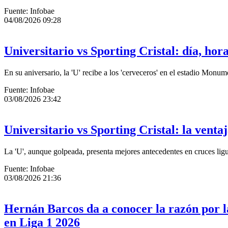
Fuente: Infobae
04/08/2026 09:28
Universitario vs Sporting Cristal: día, ho
En su aniversario, la 'U' recibe a los 'cerveceros' en el estadio Monum
Fuente: Infobae
03/08/2026 23:42
Universitario vs Sporting Cristal: la ventaj
La 'U', aunque golpeada, presenta mejores antecedentes en cruces ligu
Fuente: Infobae
03/08/2026 21:36
Hernán Barcos da a conocer la razón por l
en Liga 1 2026