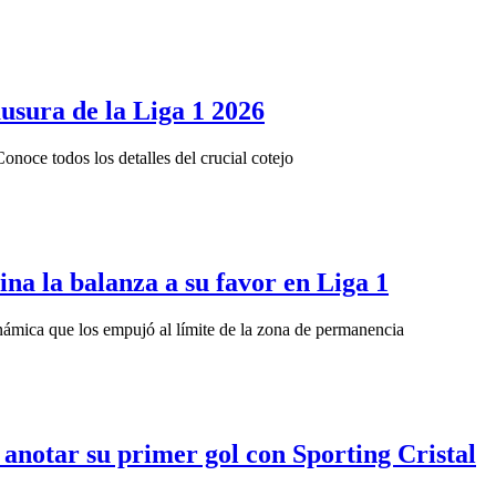
ausura de la Liga 1 2026
onoce todos los detalles del crucial cotejo
lina la balanza a su favor en Liga 1
inámica que los empujó al límite de la zona de permanencia
anotar su primer gol con Sporting Cristal