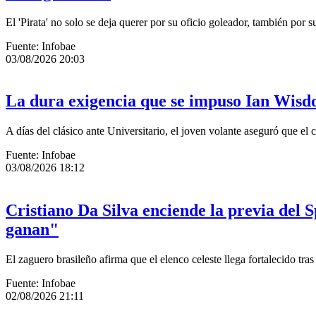
El 'Pirata' no solo se deja querer por su oficio goleador, también por 
Fuente: Infobae
03/08/2026 20:03
La dura exigencia que se impuso Ian Wisdo
A días del clásico ante Universitario, el joven volante aseguró que el
Fuente: Infobae
03/08/2026 18:12
Cristiano Da Silva enciende la previa del S
ganan"
El zaguero brasileño afirma que el elenco celeste llega fortalecido tr
Fuente: Infobae
02/08/2026 21:11