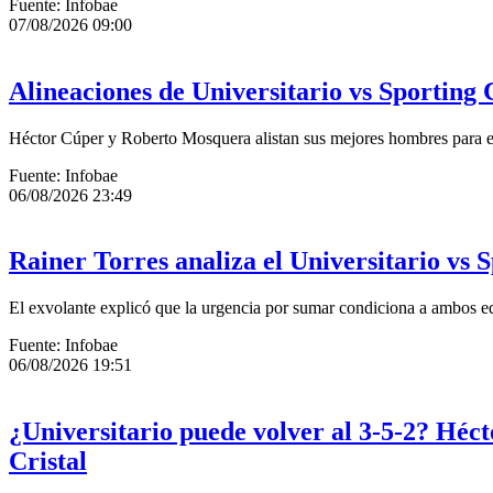
Fuente: Infobae
07/08/2026 09:00
Alineaciones de Universitario vs Sporting 
Héctor Cúper y Roberto Mosquera alistan sus mejores hombres para el
Fuente: Infobae
06/08/2026 23:49
Rainer Torres analiza el Universitario vs S
El exvolante explicó que la urgencia por sumar condiciona a ambos eq
Fuente: Infobae
06/08/2026 19:51
¿Universitario puede volver al 3-5-2? Héct
Cristal