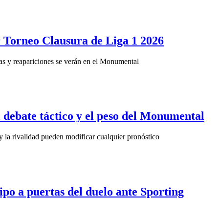
or Torneo Clausura de Liga 1 2026
as y reapariciones se verán en el Monumental
el debate táctico y el peso del Monumental
 la rivalidad pueden modificar cualquier pronóstico
ipo a puertas del duelo ante Sporting