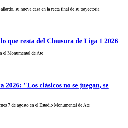
llardo, su nueva casa en la recta final de su trayectoria
lo que resta del Clausura de Liga 1 2026
a en el Monumental de Ate
a 2026: "Los clásicos no se juegan, se
viernes 7 de agosto en el Estadio Monumental de Ate