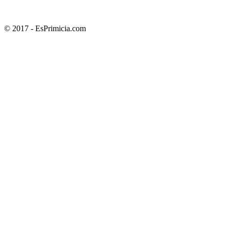
© 2017 - EsPrimicia.com