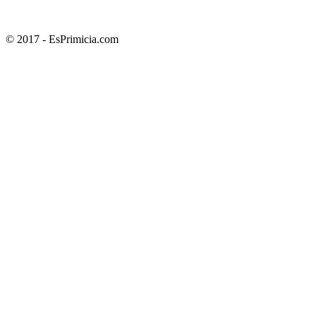
© 2017 - EsPrimicia.com