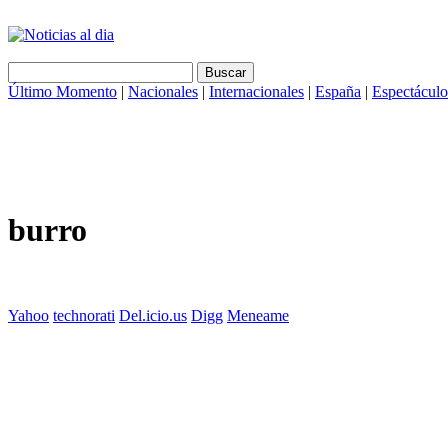
Último Momento
|
Nacionales
|
Internacionales
|
España
|
Espectáculo
burro
Yahoo
technorati
Del.icio.us
Digg
Meneame